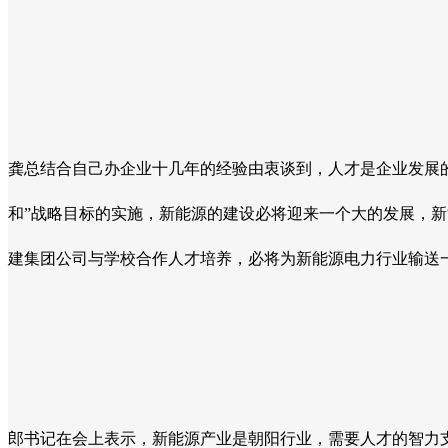
龚总结合自己办企业十几年的经验由衷谈到，人才是企业发展
和”战略目标的实施，新能源的建设必将迎来一个大的发展，
建集团公司与学校合作人才培养，必将为新能源电力行业输送
郎书记在会上表示，新能源产业是朝阳行业，需要人才的智力