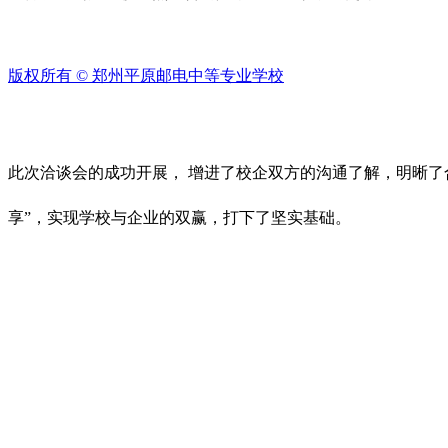
版权所有 ©
郑州平原邮电中等专业学校
此次洽谈会的成功开展， 增进了校企双方的沟通了解，明晰了
享”，实现学校与企业的双赢，打下了坚实基础。