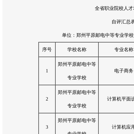
全省职业院校人才
自评汇总
单位：郑州平原邮电中等专业学校 
序号
学校名称
专业名称
郑州平原邮电中等
1
电子商务
专业学校
郑州平原邮电中等
2
计算机平面
专业学校
郑州平原邮电中等
3
计算机应
专业学校