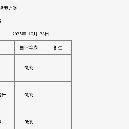
培养方案
表
2025年 10月 28日
自评等次
备注
优秀
设计
优秀
用
优秀